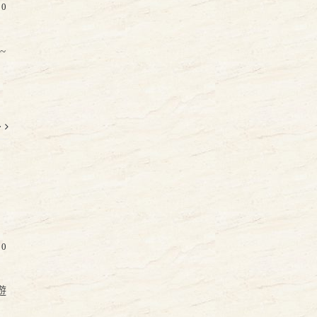
0
~
多
0
遊