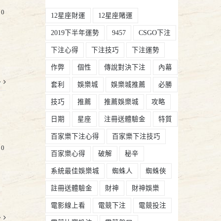
0
12星座財運
12星座賭運
2019下半年運勢
9457
CSGO下注
下注心得
下注技巧
下注運勢
作弊
個性
傳說對決下注
內幕
多
套利
娛樂城
娛樂城推薦
必勝
技巧
推薦
推薦娛樂城
攻略
日期
星座
注冊送體驗金
特質
百家樂下注心得
百家樂下注技巧
0
百家樂心得
破解
秘辛
系統最佳娛樂城
蜘蛛人
蜘蛛俠
註冊送體驗金
財神
財神娛樂
電影線上看
電競下注
電競投注
多