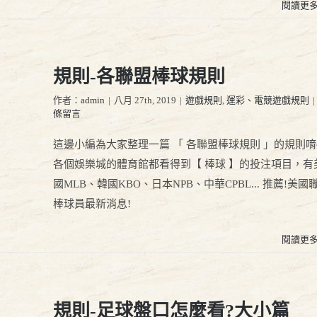
閱讀更
規則-各聯盟棒球規則
作者：
admin
|
八月 27th, 2019
|
遊戲規則
,
運彩、電競遊戲規則
|
條留言
這邊小編為大家整理一篇 「 各聯盟棒球規則 」的規則唷
各個娛樂城的體育館都看得到【 棒球 】的投注項目，有
國MLB、韓國KBO、日本NPB、中華CPBL... 推薦!美國
棒球員最新消息!
閱讀更
規則-足球盤口怎麼看?大小篇