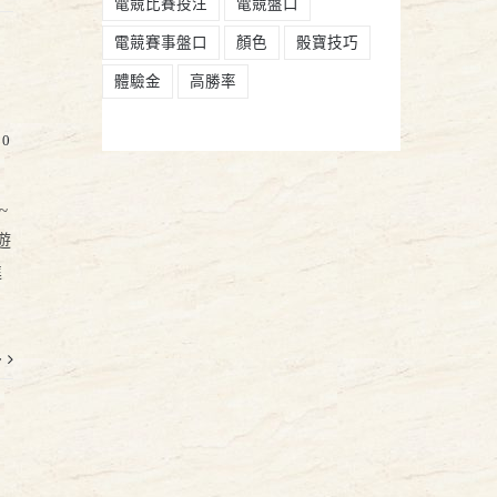
電競比賽投注
電競盤口
電競賽事盤口
顏色
骰寶技巧
體驗金
高勝率
0
~
遊
進
多