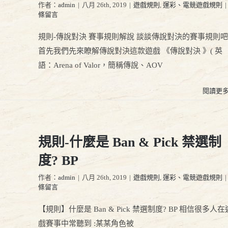
作者：
admin
|
八月 26th, 2019
|
遊戲規則
,
運彩、電競遊戲規則
|
條留言
規則-傳說對決 賽事規則解說 談談傳說對決的賽事規則吧
首先我們先來瞭解傳說對決這款遊戲 《傳說對決 》( 英
語：Arena of Valor，簡稱傳說、AOV
閱讀更
規則-什麼是 Ban & Pick 禁選制
度? BP
 BP
作者：
admin
|
八月 26th, 2019
|
遊戲規則
,
運彩、電競遊戲規則
|
條留言
【規則】什麼是 Ban & Pick 禁選制度? BP 相信很多人在
戲賽事中常聽到 :某某角色被