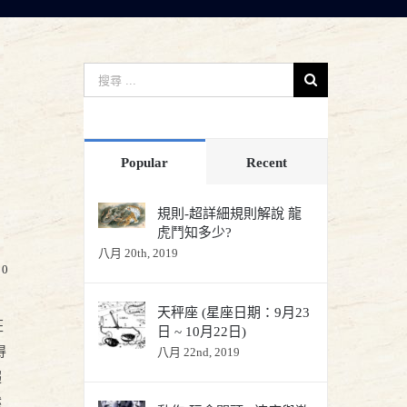
搜
尋
結
果：
Popular
Recent
規則-超詳細規則解說 龍
虎鬥知多少?
八月 20th, 2019
0
天秤座 (星座日期：9月23
狂
日 ~ 10月22日)
得
八月 22nd, 2019
趨
然