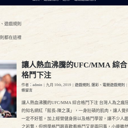
事、遊戲規則
規則都在這裡
讓人熱血沸騰的UFC/MMA 綜合
格鬥下注
作者：
admin
|
九月 10th, 2019
|
遊戲規則
,
運彩、電競遊戲規則
|
條留言
讓人熱血沸騰的UFC/MMA 綜合格鬥下注 台灣人為之瘋
的知名網紅「館長-陳之漢」，一身壯碩的肌肉，讓人覺
一定不好惹，加上經營健身房以及格鬥學習，讓不少人
之若鶩，但想學格鬥跟喜歡看格鬥又是兩回事，小邊雖