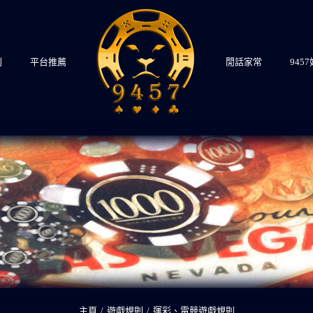
則
平台推薦
閒話家常
945
主頁
/
遊戲規則
/
運彩、電競遊戲規則