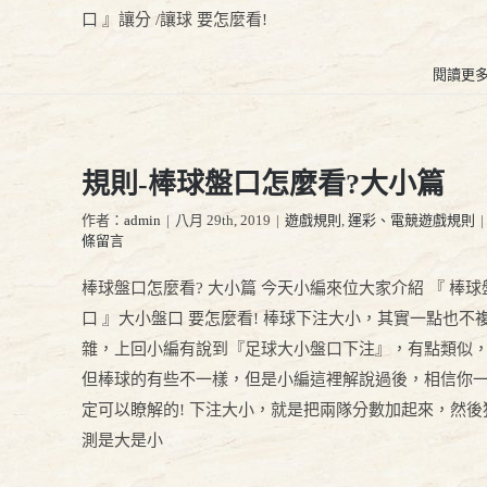
口 』讓分 /讓球 要怎麼看!
閱讀更
規則-棒球盤口怎麼看?大小篇
作者：
admin
|
八月 29th, 2019
|
遊戲規則
,
運彩、電競遊戲規則
|
條留言
棒球盤口怎麼看? 大小篇 今天小編來位大家介紹 『 棒球
口 』大小盤口 要怎麼看! 棒球下注大小，其實一點也不
雜，上回小編有說到『足球大小盤口下注』，有點類似
但棒球的有些不一樣，但是小編這裡解說過後，相信你
定可以瞭解的! 下注大小，就是把兩隊分數加起來，然後
測是大是小