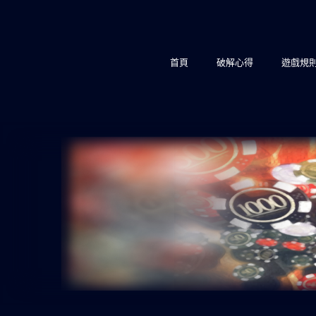
略
過
內
首頁
破解心得
遊戲規
容