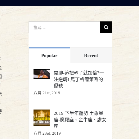
搜
尋
結
果：
Popular
Recent
時
是
閒聊-這把輸了就加倍?一
間
注逆轉! 馬丁格爾策略的
可
優缺
八月 21st, 2019
能
心
時
2019 下半年運勢 土象星
座-魔羯座、金牛座、處女
調
座
八月 23rd, 2019