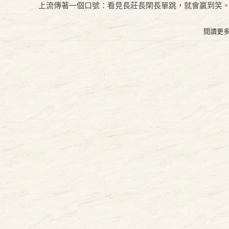
上流傳著一個口號：看見長莊長閑長單跳，就會贏到笑。 
閱讀更