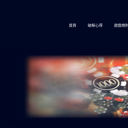
略
過
內
首頁
破解心得
遊戲規
容