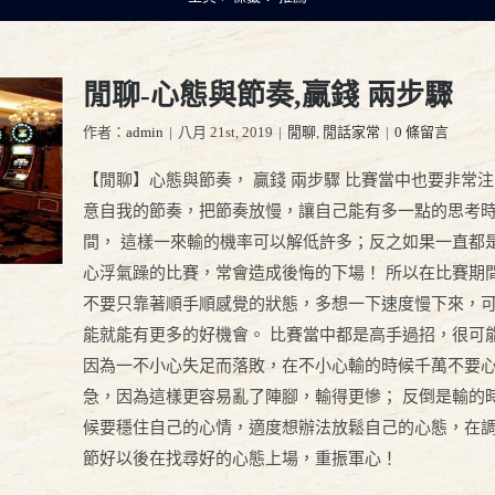
閒聊-心態與節奏,贏錢 兩步驟
作者：
admin
|
八月 21st, 2019
|
閒聊
,
閒話家常
|
0 條留言
【閒聊】心態與節奏， 贏錢 兩步驟 比賽當中也要非常注
意自我的節奏，把節奏放慢，讓自己能有多一點的思考
間， 這樣一來輸的機率可以解低許多；反之如果一直都
心浮氣躁的比賽，常會造成後悔的下場！ 所以在比賽期
不要只靠著順手順感覺的狀態，多想一下速度慢下來，
能就能有更多的好機會。 比賽當中都是高手過招，很可
因為一不小心失足而落敗，在不小心輸的時候千萬不要
急，因為這樣更容易亂了陣腳，輸得更慘； 反倒是輸的
候要穩住自己的心情，適度想辦法放鬆自己的心態，在
節好以後在找尋好的心態上場，重振軍心！