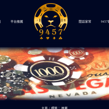
則
平台推薦
閒話家常
945
主頁
/
標籤：
推薦