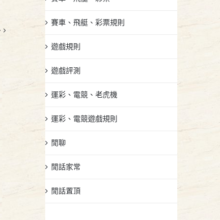
​
賽車、飛艇、彩票規則
多
遊戲規則
遊戲評測
運彩、電競、老虎機
運彩、電競遊戲規則
閒聊
閒話家常
閒話置頂