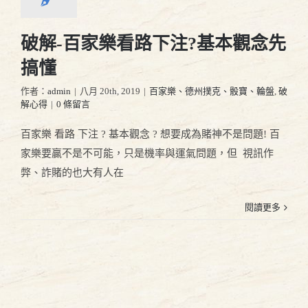
破解-百家樂看路下注?基本觀念先
搞懂
作者：
admin
|
八月 20th, 2019
|
百家樂、德州撲克、骰寶、輪盤
,
破
解心得
|
0 條留言
百家樂 看路 下注 ? 基本觀念 ? 想要成為賭神不是問題! 百
家樂要贏不是不可能，只是機率與運氣問題，但 視訊作
弊、詐賭的也大有人在
閱讀更多