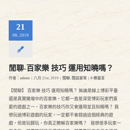
21
閒聊-百家樂 技巧 運用
知曉嗎？
08, 2019
閒聊-百家樂 技巧 運用知曉嗎？
作者：
admin
|
八月 21st, 2019
|
閒聊
,
閒話家常
|
0 條留言
【閒聊】 百家樂 技巧 運用知曉嗎？ 無論是線上博彩平臺
還是真實賭場中的百家樂，它都一直是深受博彩玩家們喜
愛的遊戲之一，百家樂的技巧你又會運用並且知曉嗎？ 我
想玩過博彩遊戲的玩家，一定都不會錯過這個經典的遊
戲，但是玩歸玩，你真正瞭解百家樂嗎？ 我想很多玩家一