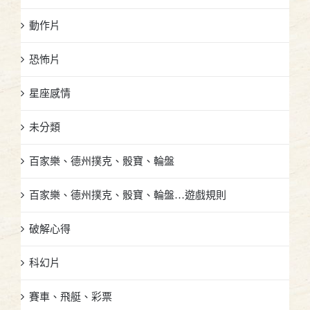
動作片
恐怖片
星座感情
未分類
百家樂、德州撲克、骰寶、輪盤
百家樂、德州撲克、骰寶、輪盤…遊戲規則
破解心得
科幻片
賽車、飛艇、彩票