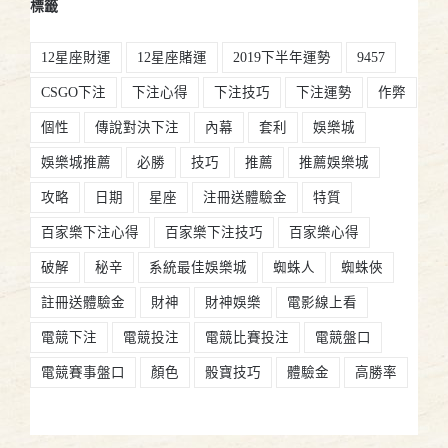
標籤
12星座財運
12星座賭運
2019下半年運勢
9457
CSGO下注
下注心得
下注技巧
下注運勢
作弊
個性
傳說對決下注
內幕
套利
娛樂城
娛樂城推薦
必勝
技巧
推薦
推薦娛樂城
攻略
日期
星座
注冊送體驗金
特質
百家樂下注心得
百家樂下注技巧
百家樂心得
破解
秘辛
系統最佳娛樂城
蜘蛛人
蜘蛛俠
註冊送體驗金
財神
財神娛樂
電影線上看
電競下注
電競投注
電競比賽投注
電競盤口
電競賽事盤口
顏色
骰寶技巧
體驗金
高勝率