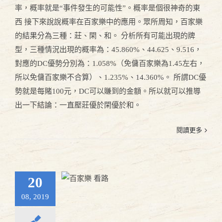
率，概率就是“事件發生的可能性”。概率是個很神奇的東
西 接下來說說概率在百家樂中的應用。眾所周知，百家樂
的結果分為三種：莊、閑、和。 分析所有可能出現的牌
型，三種情況出現的概率為：45.860%、44.625、9.516，
對應的DC優勢分別為：1.058%（免傭百家樂為1.45左右，
所以免傭百家樂不合算）、1.235%、14.360%。 所謂DC優
勢就是每賭100元，DC可以賺到的金額。所以就可以推導
出一下結論：一直壓莊優於閑優於和。
閱讀更多
20
08, 2019
破解-百家樂看路下注?
基本觀念先搞懂