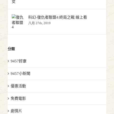
科幻-復仇者聯盟4:終局之戰 線上看
八月 27th, 2019
分類
9457好康
9457小新聞
優惠活動
免費電影
劇情片