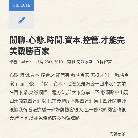
08, 2019
閒聊-心態.時間.資本.控
管.才能完美戰勝百家
閒聊-心態.時間.資本.控管.才能完
美戰勝百家
作者：
admin
|
八月 28th, 2019
|
閒聊
,
閒話家常
|
0 條留言
心態.時間.資本.控管.才能完美 戰勝百家 怎樣才叫「 戰勝百
家 」,而心態、時間、資本、控管又是怎麼一回事呢? 之前
在百家樂,突然頓悟一種方法,與大家分享一下 必須路中出現
四連閒或四連莊以上,前後順序不限四連莊馬上四連閒更妙
根據我得看法這樣一來好牌機會很大,出一條龍的機會也很
大,而且可以並免跳路較多的短牌路
閱讀更多