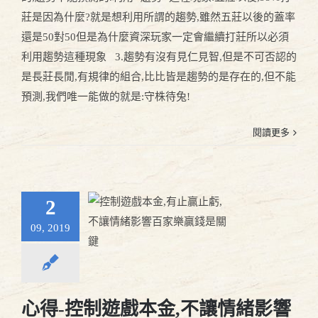
莊是因為什麼?就是想利用所謂的趨勢,雖然五莊以後的蓋率
還是50對50但是為什麼資深玩家一定會繼續打莊所以必須
利用趨勢這種現象 3.趨勢有沒有見仁見智,但是不可否認的
是長莊長閒,有規律的組合,比比皆是趨勢的是存在的,但不能
預測,我們唯一能做的就是:守株待兔!
閱讀更多
2
09, 2019
心得-控制遊戲本金,不
心得-控制遊戲本金,不讓情緒影響
讓情緒影響百家樂贏錢