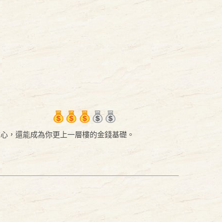
信心，還能成為你更上一層樓的金錢基礎。