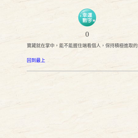
0
寶藏就在掌中，能不能握住端看個人，保持積極進取的
回到最上