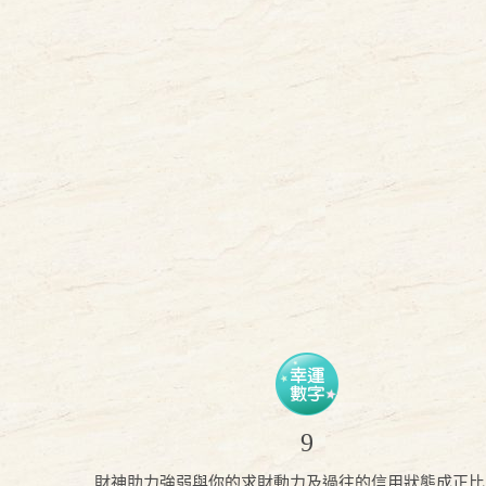
9
財神助力強弱與你的求財動力及過往的信用狀態成正比