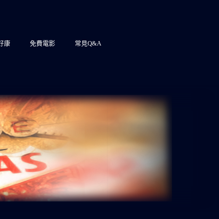
7好康
免費電影
常見Q&A