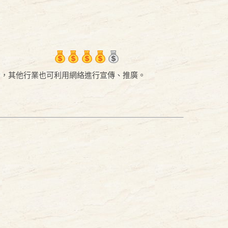
者，其他行業也可利用網絡進行宣傳、推廣。