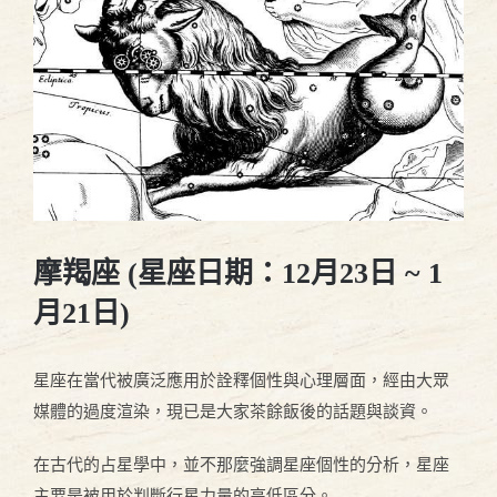
圖
摩羯座 (星座日期：12月23日 ~ 1
月21日)
星座在當代被廣泛應用於詮釋個性與心理層面，經由大眾
媒體的過度渲染，現已是大家茶餘飯後的話題與談資。
在古代的占星學中，並不那麼強調星座個性的分析，星座
主要是被用於判斷行星力量的高低區分。