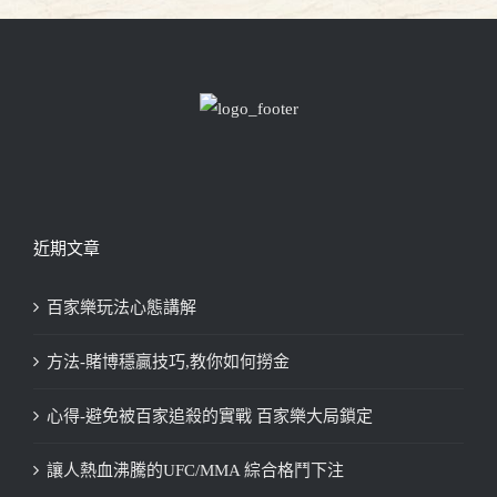
近期文章
百家樂玩法心態講解
方法-賭博穩贏技巧,教你如何撈金
心得-避免被百家追殺的實戰 百家樂大局鎖定
讓人熱血沸騰的UFC/MMA 綜合格鬥下注