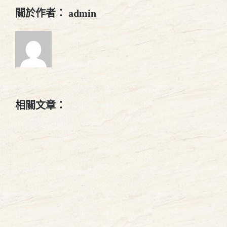
關於作者：
admin
相關文章：