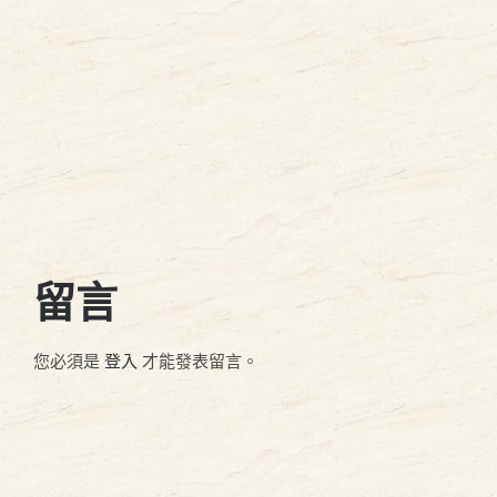
留言
您必須是
登入
才能發表留言。